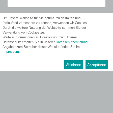
Um unsere Webseite für Sie optimal zu gestalten und
fortlaufend verbessern zu können, verwenden wir Cookies.
Durch die weitere Nutzung der Webseite stimmen Sie der
Verwendung von Cookies zu.
Weitere Informationen zu Cookies und zum Thema
Datenschutz erhalten Sie in unserer
Datenschutzerklärung
.
Angaben zum Betreiber dieser Website finden Sie im
Impressum
.
Ablehnen
Akzeptieren