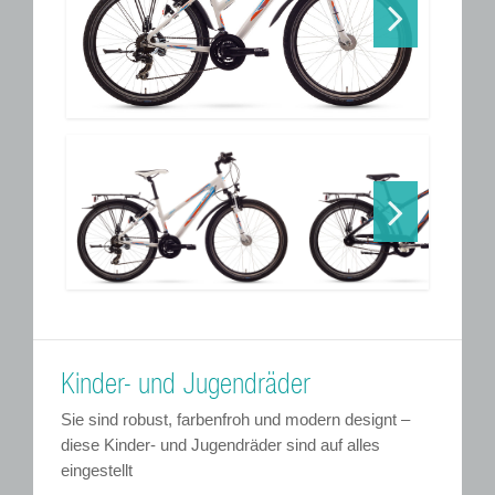
Next
Next
Kinder- und Jugendräder
Sie sind robust, farbenfroh und modern designt –
diese Kinder- und Jugendräder sind auf alles
eingestellt