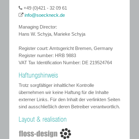
+49 (0)421 - 32 09 61
info@soeckneck.de
Managing Director:
Hans W. Schyja, Marieke Schyja
Register court: Amtsgericht Bremen, Germany
Register number: HRB 9883
VAT Tax Identification Number: DE 219524764
Haftungshinweis
Trotz sorgfältiger inhaltlicher Kontrolle
übernehmen wir keine Haftung für die Inhalte
externer Links. Für den Inhalt der verlinkten Seiten
sind ausschließlich deren Betreiber verantwortlich.
Layout & realisation