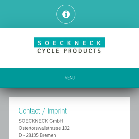
MENU
Contact / imprint
SOECKNECK GmbH
Ostertorswallstrasse 102
D - 28195 Bremen