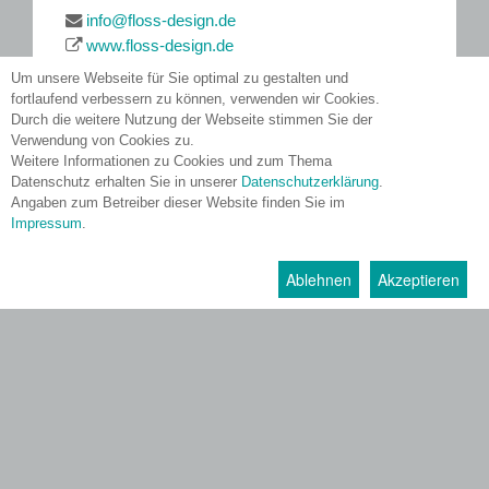
info@floss-design.de
www.floss-design.de
Um unsere Webseite für Sie optimal zu gestalten und
fortlaufend verbessern zu können, verwenden wir Cookies.
Durch die weitere Nutzung der Webseite stimmen Sie der
Verwendung von Cookies zu.
Weitere Informationen zu Cookies und zum Thema
Datenschutz erhalten Sie in unserer
Datenschutzerklärung
.
Angaben zum Betreiber dieser Website finden Sie im
Impressum
.
Ablehnen
Akzeptieren